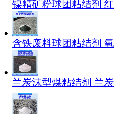
镍精矿粉球团粘结剂 
含铁废料球团粘结剂 
兰炭沫型煤粘结剂 兰