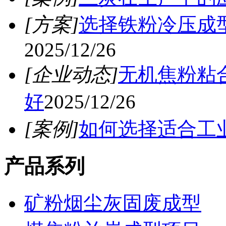
[方案]
选择铁粉冷压成
2025/12/26
[企业动态]
无机焦粉粘
好
2025/12/26
[案例]
如何选择适合工
产品系列
矿粉烟尘灰固废成型