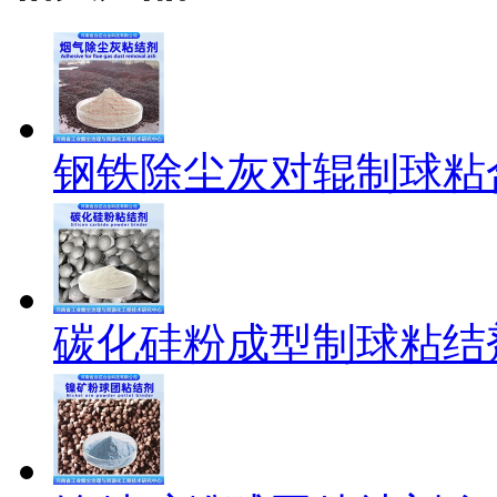
钢铁除尘灰对辊制球粘
碳化硅粉成型制球粘结