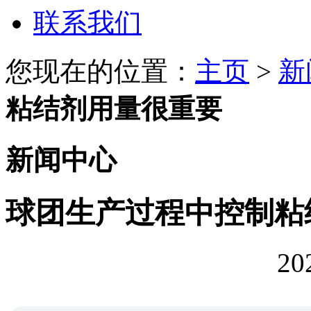
联系我们
您现在的位置：
主页
>
新
粘结剂用量很重要
新闻中心
球团生产过程中控制粘
20