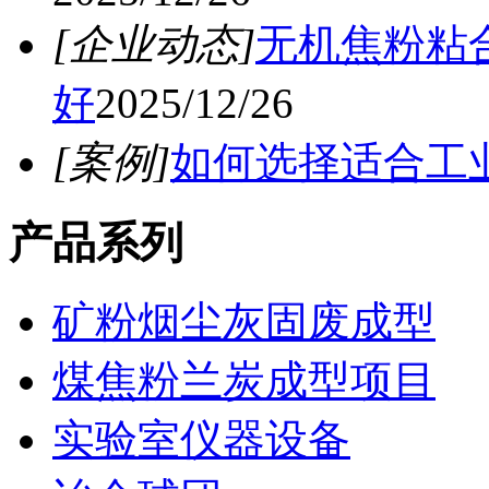
[企业动态]
无机焦粉粘
好
2025/12/26
[案例]
如何选择适合工
产品系列
矿粉烟尘灰固废成型
煤焦粉兰炭成型项目
实验室仪器设备