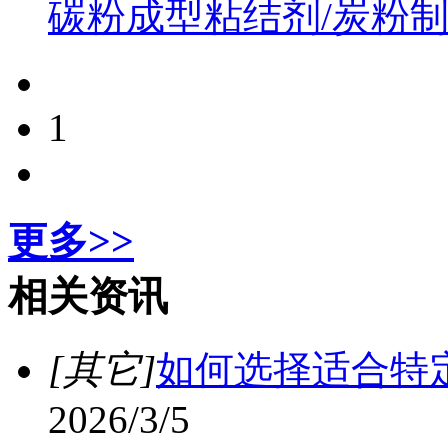
碳粉成型粘结剂/炭粉
1
更多>>
相关资讯
[其它]
如何选择适合特
2026/3/5