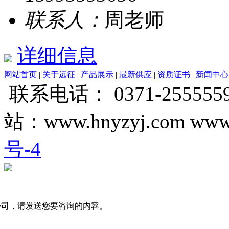
联系人：
周老师
详细信息
网站首页
|
关于远征
|
产品展示
|
最新供应
|
资质证书
|
新闻中心
联系电话： 0371-2555559
站：www.hnyzyj.com www
号-4
公司，请发送您要咨询的内容。