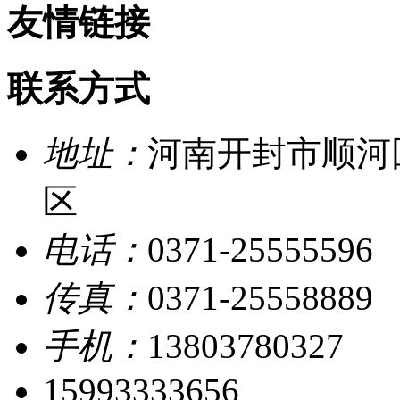
友情链接
联系方式
地址：
河南开封市顺河
区
电话：
0371-25555596
传真：
0371-25558889
手机：
13803780327
15993333656