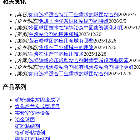
相关资讯
[其它]
如何选择适合特定工业需求的球团粘合剂
2026/3/5
[企业动态]
免烘干除尘灰球团粘结剂的特点
2026/3/5
[案例]
冷固球团技术在钢铁冶炼中固废资源化利用
2025/12
[案例]
兰炭粘合剂的应用领域
2025/12/26
[案例]
萤石粉球团的应用领域有哪些
2025/12/26
[企业动态]
焦粉在工业领域中的用途
2025/12/26
[案例]
兰炭在生产中的应用技术
2025/12/26
[方案]
选择铁粉冷压成型粘合剂时需要考虑哪些因素
2025/
[企业动态]
无机焦粉粘合剂和有机焦粉粘合剂哪个更好
20
[案例]
如何选择适合工业需求的球团粘合剂
2025/12/26
产品系列
矿粉烟尘灰固废成型
煤焦粉兰炭成型项目
实验室仪器设备
冶金球团
矿粉粘结剂
铬矿粉粘结剂
碳化硅粉粘结剂