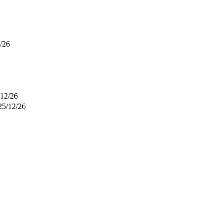
/26
12/26
25/12/26