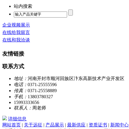
站内搜索
企业视频展示
在线给我留言
在线和我洽谈
友情链接
联系方式
地址：
河南开封市顺河回族区汴东高新技术产业开发区
电话：
0371-25555596
传真：
0371-25558889
手机：
13803780327
15993333656
联系人：
周老师
详细信息
网站首页
|
关于远征
|
产品展示
|
最新供应
|
资质证书
|
新闻中心