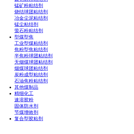
锰矿粉粘结剂
烧结球团粘结剂
冶金尘泥粘结剂
锰尘粘结剂
萤石粉粘结剂
型煤型焦
工业型煤粘结剂
焦粉型焦粘结剂
半焦粉球团粘结剂
无烟煤球团粘结剂
烟煤球团粘结剂
炭粉成型粘结剂
石油焦粉粘结剂
其他煤制品
精细化工
速溶胶粉
固体防水剂
节煤增效剂
复合型胶粘剂