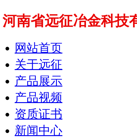
河南省远征冶金科技
网站首页
关于远征
产品展示
产品视频
资质证书
新闻中心