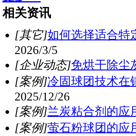
相关资讯
[其它]
如何选择适合特
2026/3/5
[企业动态]
免烘干除尘
[案例]
冷固球团技术在
2025/12/26
[案例]
兰炭粘合剂的应
[案例]
萤石粉球团的应