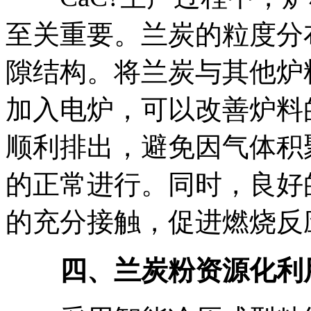
至关重要。兰炭的粒度分
隙结构。将兰炭与其他炉
加入电炉，可以改善炉料
顺利排出，避免因气体积
的正常进行。同时，良好
的充分接触，促进燃烧反
四、兰炭粉资源化利