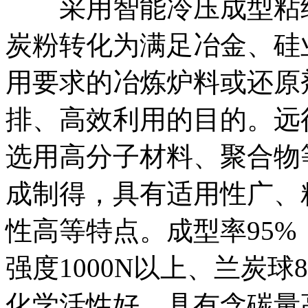
采用智能冷压成型粘结
炭粉转化为满足冶金、硅业
用要求的冶炼炉料或还原
排、高效利用的目的。远
选用高分子材料、聚合物
成制得，具有适用性广、
性高等特点。成型率95%
强度1000N以上、兰炭球8
化学活性好，具有含碳量