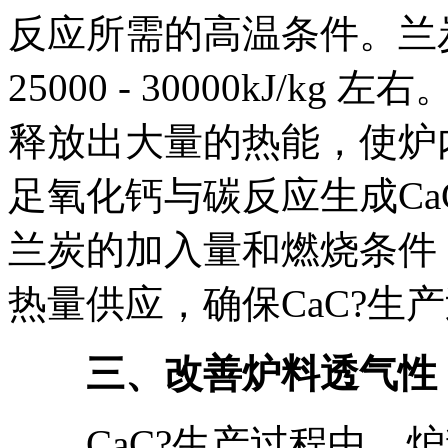
反应所需的高温条件。兰
25000 - 30000kJ/
释放出大量的热能，使炉内
足氧化钙与碳反应生成Ca
兰炭的加入量和燃烧条件
热量供应，确保CaC?生
三、
改善炉料透气性
CaC?生产过程中，炉