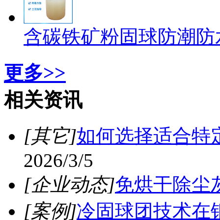
含碳铁矿粉固球防潮防
更多>>
相关资讯
[其它]
如何选择适合特
2026/3/5
[企业动态]
免烘干除尘
[案例]
冷固球团技术在