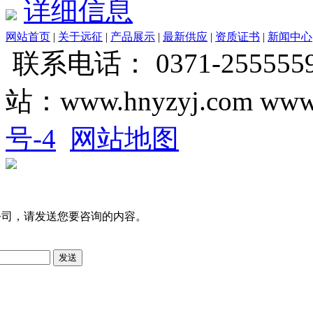
详细信息
网站首页
|
关于远征
|
产品展示
|
最新供应
|
资质证书
|
新闻中心
联系电话： 0371-2555559
站：www.hnyzyj.com www
号-4
网站地图
公司，请发送您要咨询的内容。