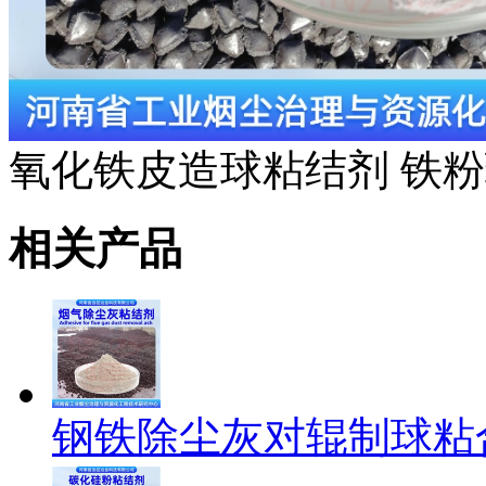
氧化铁皮造球粘结剂 铁粉
相关产品
钢铁除尘灰对辊制球粘