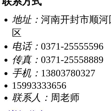
联系方式
地址：
河南开封市顺河
区
电话：
0371-25555596
传真：
0371-25558889
手机：
13803780327
15993333656
联系人：
周老师