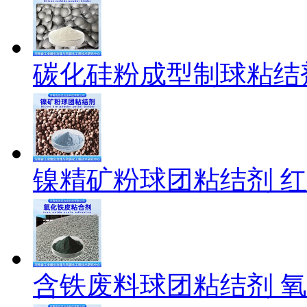
碳化硅粉成型制球粘结
镍精矿粉球团粘结剂 
含铁废料球团粘结剂 