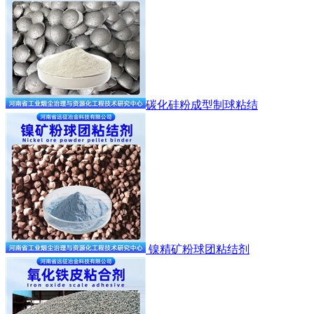
碳化硅粉成型制球粘结
镍精矿粉球团粘结剂