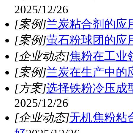
2025/12/26
[案例]
兰炭粘合剂的应
[案例]
萤石粉球团的应
[企业动态]
焦粉在工业
[案例]
兰炭在生产中的
[方案]
选择铁粉冷压成
2025/12/26
[企业动态]
无机焦粉粘