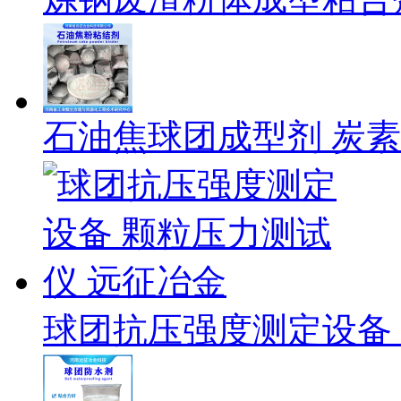
石油焦球团成型剂 炭
球团抗压强度测定设备