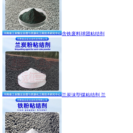
含铁废料球团粘结剂
兰炭沫型煤粘结剂 兰