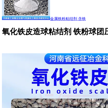
金属铁粉粘结剂 含铁
氧化铁皮造球粘结剂 铁粉球团