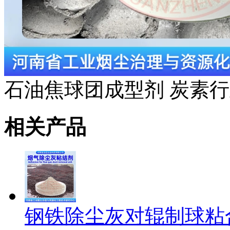
石油焦球团成型剂 炭素
相关产品
钢铁除尘灰对辊制球粘