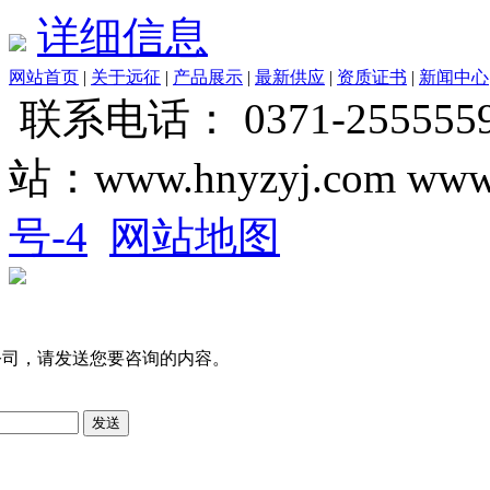
详细信息
网站首页
|
关于远征
|
产品展示
|
最新供应
|
资质证书
|
新闻中心
联系电话： 0371-2555559
站：www.hnyzyj.com www
号-4
网站地图
公司，请发送您要咨询的内容。