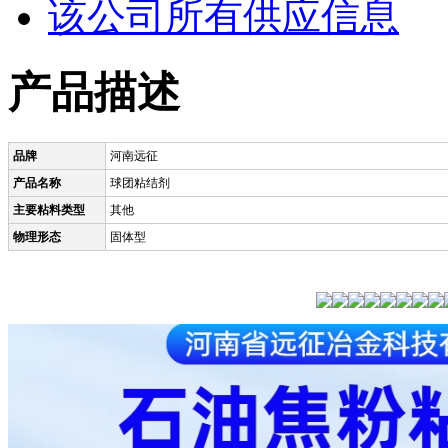
该公司所有供应信息
产品描述
品牌
河南远征
产品名称
球团粘结剂
主要粘料类型
其他
物理形态
固体型