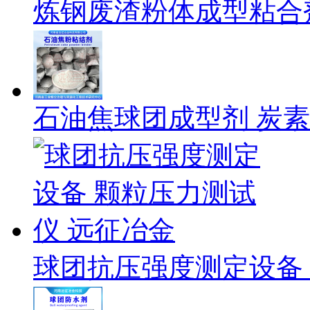
炼钢废渣粉体成型粘合
石油焦球团成型剂 炭
球团抗压强度测定设备