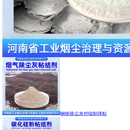
钢铁除尘灰对辊制球粘