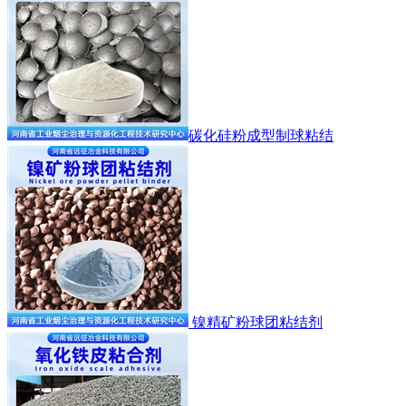
碳化硅粉成型制球粘结
镍精矿粉球团粘结剂