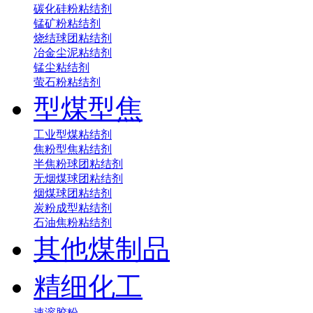
碳化硅粉粘结剂
锰矿粉粘结剂
烧结球团粘结剂
冶金尘泥粘结剂
锰尘粘结剂
萤石粉粘结剂
型煤型焦
工业型煤粘结剂
焦粉型焦粘结剂
半焦粉球团粘结剂
无烟煤球团粘结剂
烟煤球团粘结剂
炭粉成型粘结剂
石油焦粉粘结剂
其他煤制品
精细化工
速溶胶粉