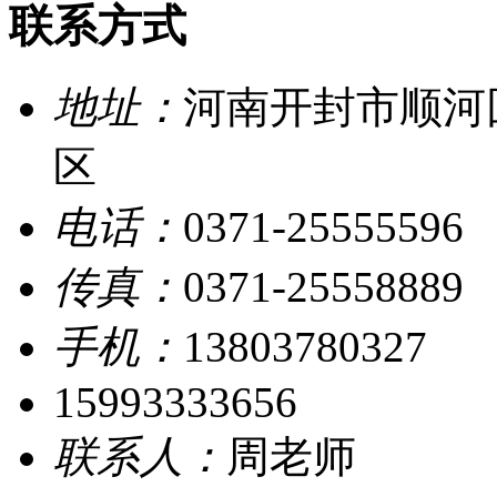
联系方式
地址：
河南开封市顺河
区
电话：
0371-25555596
传真：
0371-25558889
手机：
13803780327
15993333656
联系人：
周老师