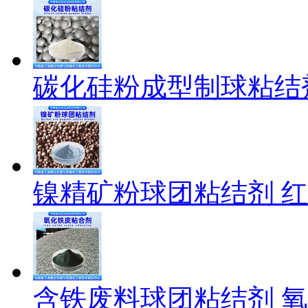
碳化硅粉成型制球粘结
镍精矿粉球团粘结剂 
含铁废料球团粘结剂 