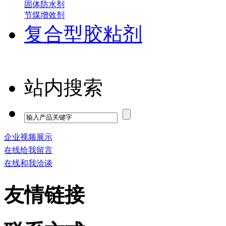
固体防水剂
节煤增效剂
复合型胶粘剂
站内搜索
企业视频展示
在线给我留言
在线和我洽谈
友情链接