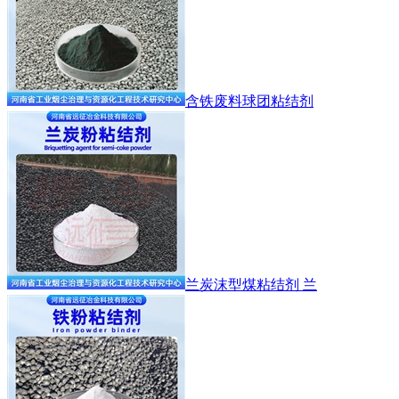
含铁废料球团粘结剂
兰炭沫型煤粘结剂 兰