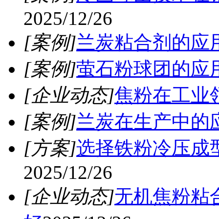
2025/12/26
[案例]
兰炭粘合剂的应
[案例]
萤石粉球团的应
[企业动态]
焦粉在工业
[案例]
兰炭在生产中的
[方案]
选择铁粉冷压成
2025/12/26
[企业动态]
无机焦粉粘