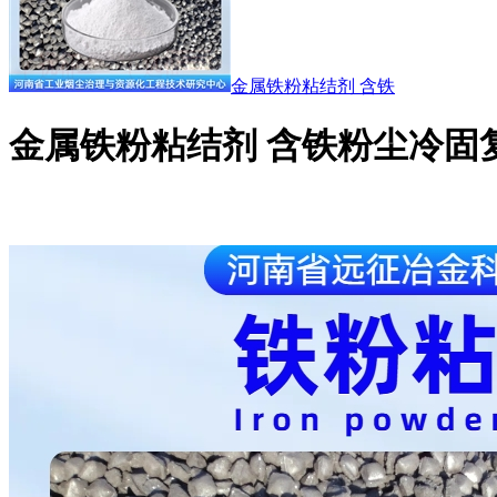
金属铁粉粘结剂 含铁
金属铁粉粘结剂 含铁粉尘冷固