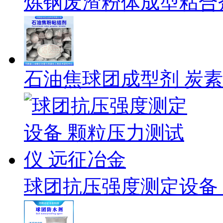
炼钢废渣粉体成型粘合
石油焦球团成型剂 炭
球团抗压强度测定设备