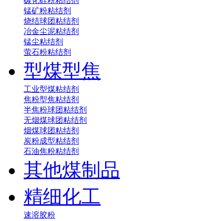
碳化硅粉粘结剂
锰矿粉粘结剂
烧结球团粘结剂
冶金尘泥粘结剂
锰尘粘结剂
萤石粉粘结剂
型煤型焦
工业型煤粘结剂
焦粉型焦粘结剂
半焦粉球团粘结剂
无烟煤球团粘结剂
烟煤球团粘结剂
炭粉成型粘结剂
石油焦粉粘结剂
其他煤制品
精细化工
速溶胶粉