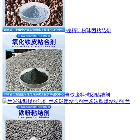
镍精矿粉球团粘结剂
含铁废料球团粘结剂
兰炭沫型煤粘结剂 兰