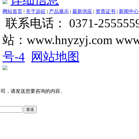
网站首页
|
关于远征
|
产品展示
|
最新供应
|
资质证书
|
新闻中心
联系电话： 0371-2555559
站：www.hnyzyj.com www
号-4
网站地图
公司，请发送您要咨询的内容。