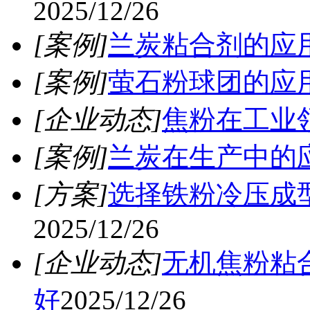
2025/12/26
[案例]
兰炭粘合剂的应
[案例]
萤石粉球团的应
[企业动态]
焦粉在工业
[案例]
兰炭在生产中的
[方案]
选择铁粉冷压成
2025/12/26
[企业动态]
无机焦粉粘
好
2025/12/26