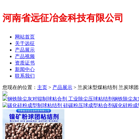
河南省远征冶金科技有限公司
网站首页
关于远征
产品展示
产品视频
资质证书
新闻中心
联系我们
您现在的位置：
主页
>
产品展示
> 兰炭沫型煤粘结剂 兰炭球
钢铁除尘灰
碳化硅粉成