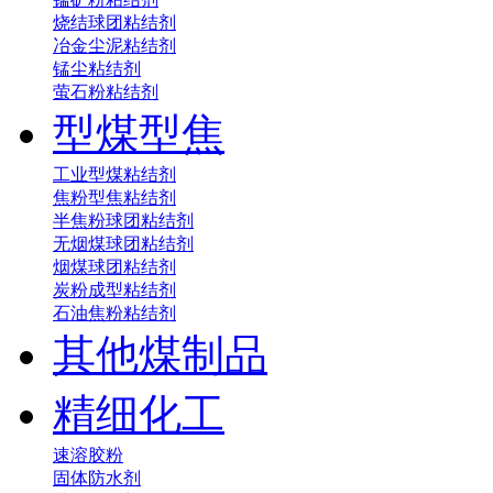
烧结球团粘结剂
冶金尘泥粘结剂
锰尘粘结剂
萤石粉粘结剂
型煤型焦
工业型煤粘结剂
焦粉型焦粘结剂
半焦粉球团粘结剂
无烟煤球团粘结剂
烟煤球团粘结剂
炭粉成型粘结剂
石油焦粉粘结剂
其他煤制品
精细化工
速溶胶粉
固体防水剂