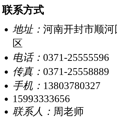
联系方式
地址：
河南开封市顺河
区
电话：
0371-25555596
传真：
0371-25558889
手机：
13803780327
15993333656
联系人：
周老师