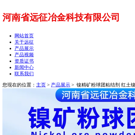
河南省远征冶金科技有限公司
网站首页
关于远征
产品展示
产品视频
资质证书
新闻中心
联系我们
您现在的位置：
主页
>
产品展示
> 镍精矿粉球团粘结剂 红土