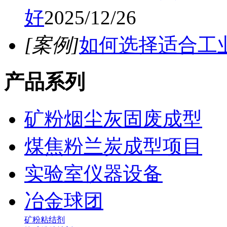
好
2025/12/26
[案例]
如何选择适合工
产品系列
矿粉烟尘灰固废成型
煤焦粉兰炭成型项目
实验室仪器设备
冶金球团
矿粉粘结剂