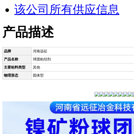
该公司所有供应信息
产品描述
品牌
河南远征
产品名称
球团粘结剂
主要粘料类型
其他
物理形态
固体型