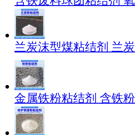
含铁废料球团粘结剂 
兰炭沫型煤粘结剂 兰
金属铁粉粘结剂 含铁