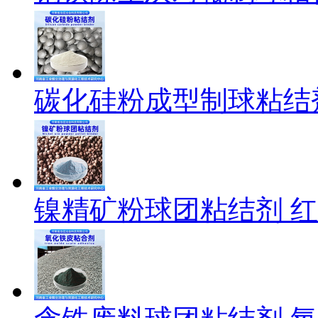
碳化硅粉成型制球粘结
镍精矿粉球团粘结剂 